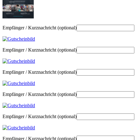
Empfänger / Kurznachricht
(optional)
Empfänger / Kurznachricht
(optional)
Empfänger / Kurznachricht
(optional)
Empfänger / Kurznachricht
(optional)
Empfänger / Kurznachricht
(optional)
Empfänger / Kurznachricht
(optional)