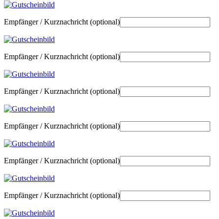
Empfänger / Kurznachricht
(optional)
Empfänger / Kurznachricht
(optional)
Empfänger / Kurznachricht
(optional)
Empfänger / Kurznachricht
(optional)
Empfänger / Kurznachricht
(optional)
Empfänger / Kurznachricht
(optional)