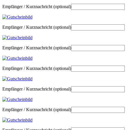
Empfänger / Kurznachricht
(optional)
Empfänger / Kurznachricht
(optional)
Empfänger / Kurznachricht
(optional)
Empfänger / Kurznachricht
(optional)
Empfänger / Kurznachricht
(optional)
Empfänger / Kurznachricht
(optional)