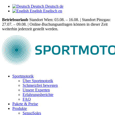
Deutsch
Deutsch
de
English
Englisch
en
Betriebsurlaub
Standort Wien: 03.08. – 16.08. | Standort Pinzgau:
27.07. – 09.08. | Online-Buchungsanfragen können in dieser Zeit
weiterhin jederzeit gestellt werden.
Sportmotorik
Über Sportmotorik
Schmerzfrei bewegen
Unsere Experten
Erfahrungsberichte
FAQ
Pakete & Preise
Produkte
SensoSoles