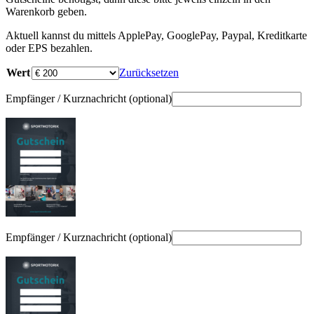
Warenkorb geben.
Aktuell kannst du mittels ApplePay, GooglePay, Paypal, Kreditkarte
oder EPS bezahlen.
Wert
Zurücksetzen
Empfänger / Kurznachricht
(optional)
Empfänger / Kurznachricht
(optional)