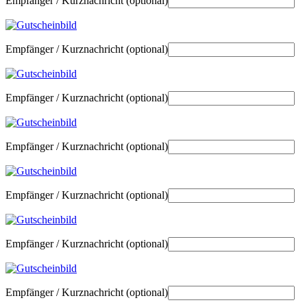
Empfänger / Kurznachricht
(optional)
Empfänger / Kurznachricht
(optional)
Empfänger / Kurznachricht
(optional)
Empfänger / Kurznachricht
(optional)
Empfänger / Kurznachricht
(optional)
Empfänger / Kurznachricht
(optional)
Empfänger / Kurznachricht
(optional)