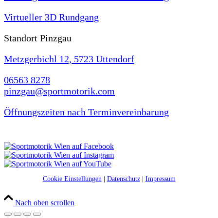
Virtueller 3D Rundgang
Standort Pinzgau
Metzgerbichl 12, 5723 Uttendorf
06563 8278
pinzgau@sportmotorik.com
Öffnungszeiten nach Terminvereinbarung
Cookie Einstellungen
|
Datenschutz
|
Impressum
Nach oben scrollen