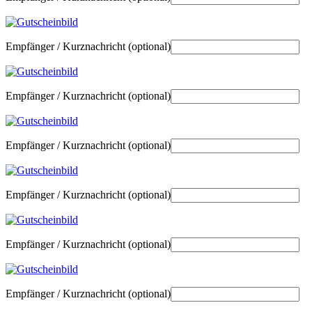
Empfänger / Kurznachricht
(optional)
Empfänger / Kurznachricht
(optional)
Empfänger / Kurznachricht
(optional)
Empfänger / Kurznachricht
(optional)
Empfänger / Kurznachricht
(optional)
Empfänger / Kurznachricht
(optional)