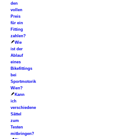
den
vollen
Preis
für ein
Fitting
zahlen?
Wie
ist der
Ablauf
eines
Bikefittings
bei
Sportmotorik
Wien?
Kann
ich
verschiedene
Sättel
zum
Testen
mitbringen?