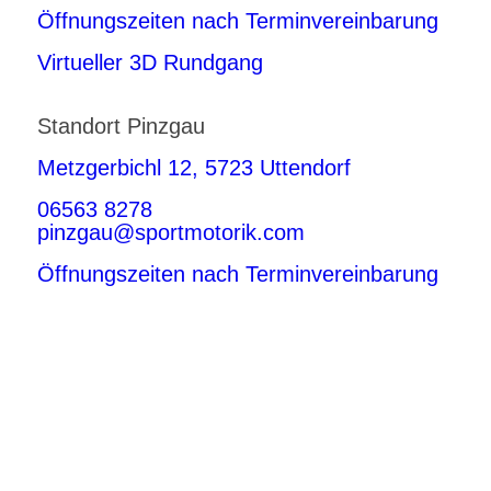
Öffnungszeiten nach Terminvereinbarung
Virtueller 3D Rundgang
Standort Pinzgau
Metzgerbichl 12, 5723 Uttendorf
06563 8278
pinzgau@sportmotorik.com
Öffnungszeiten nach Terminvereinbarung