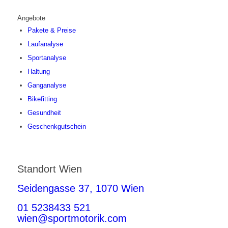
Angebote
Pakete & Preise
Laufanalyse
Sportanalyse
Haltung
Ganganalyse
Bikefitting
Gesundheit
Geschenkgutschein
Standort Wien
Seidengasse 37, 1070 Wien
01 5238433 521
wien@sportmotorik.com