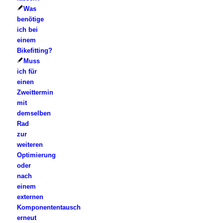
Was
benötige
ich bei
einem
Bikefitting?
Muss
ich für
einen
Zweittermin
mit
demselben
Rad
zur
weiteren
Optimierung
oder
nach
einem
externen
Komponententausch
erneut