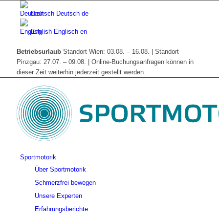
Deutsch
Deutsch
de
English
Englisch
en
Betriebsurlaub
Standort Wien: 03.08. – 16.08. | Standort
Pinzgau: 27.07. – 09.08. | Online-Buchungsanfragen können in
dieser Zeit weiterhin jederzeit gestellt werden.
Sportmotorik
Über Sportmotorik
Schmerzfrei bewegen
Unsere Experten
Erfahrungsberichte